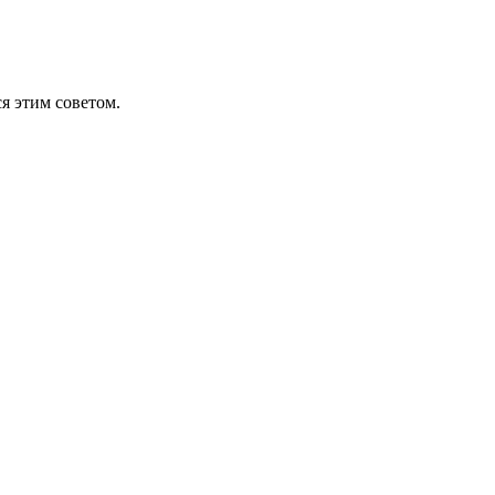
ся этим советом.