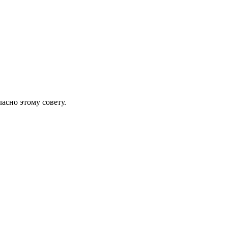
асно этому совету.