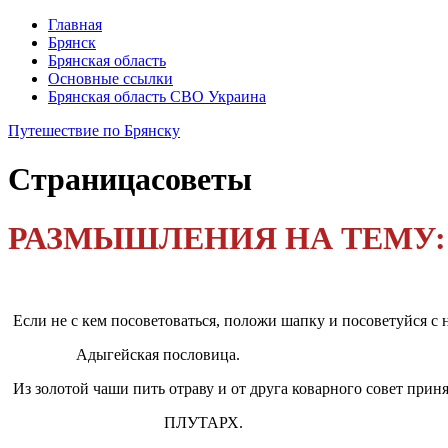
Главная
Брянск
Брянская область
Основные ссылки
Брянская область СВО Украина
Путешествие по Брянску
Страница
советы
РАЗМЫШЛЕНИЯ НА ТЕМУ:
Если не с кем посоветоваться, положи шапку и посоветуйся с 
Адыгейская пословица.
Из золотой чаши пить отраву и от друга коварного совет приня
ПЛУТАРХ.