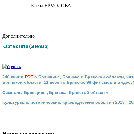
Елена ЕРМОЛОВА.
Дополнительно
Карта сайта (Sitemap)
246 книг в
PDF
о Брянщине, Брянске и Брянской области, чит
Брянской области. 11 песен о Брянске. 98 фильмов и видео.
Символы Брянщины, Брянска, Брянской области
Культурные, исторические, краеведческие события 2018 - 202
Наши предложения