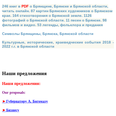
246 книг в
PDF
о Брянщине, Брянске и Брянской области,
читать онлайн. 87 картин Брянских художников о Брянском
крае. 164 стихотворения о Брянской земле. 1126
фотографий о Брянской области. 11 песен о Брянске. 98
фильмов и видео. 53 легенды, фольклора и предания
Символы Брянщины, Брянска, Брянской области
Культурные, исторические, краеведческие события 2018 -
2022 г.г. в Брянской области
Наши предложения
Наши предложения:
Our proposals:
►
Губернатору А. Богомазу
►
Бизнесу