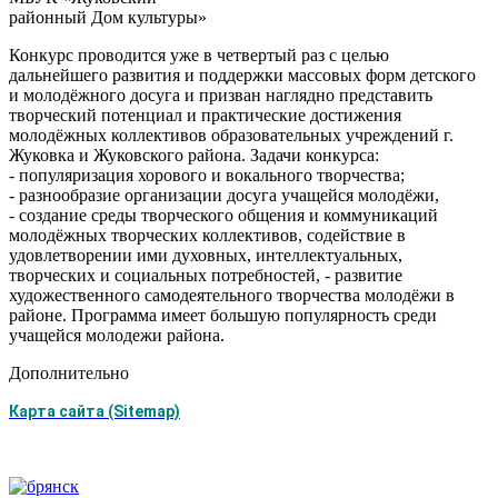
районный Дом культуры»
Конкурс проводится уже в четвертый раз с целью
дальнейшего развития и поддержки массовых форм детского
и молодёжного досуга и призван наглядно представить
творческий потенциал и практические достижения
молодёжных коллективов образовательных учреждений г.
Жуковка и Жуковского района. Задачи конкурса:
- популяризация хорового и вокального творчества;
- разнообразие организации досуга учащейся молодёжи,
- создание среды творческого общения и коммуникаций
молодёжных творческих коллективов, содействие в
удовлетворении ими духовных, интеллектуальных,
творческих и социальных потребностей, - развитие
художественного самодеятельного творчества молодёжи в
районе. Программа имеет большую популярность среди
учащейся молодежи района.
Дополнительно
Карта сайта (Sitemap)