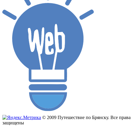
© 2009 Путешествие по Брянску. Все права
защищены