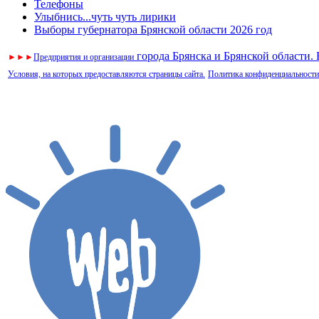
Телефоны
Улыбнись...чуть чуть лирики
Выборы губернатора Брянской области 2026 год
города Брянска и Брянской области.
►
►
►
Предприятия и организации
Условия, на которых предоставляются страницы сайта.
Политика конфиденциальности