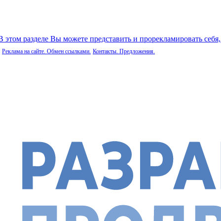
 В этом разделе Вы можете представить и прорекламировать себя
Реклама на сайте. Обмен ссылками.
Контакты. Предложения.