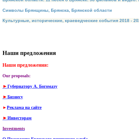
Символы Брянщины, Брянска, Брянской области
Культурные, исторические, краеведческие события 2018 - 202
Наши предложения
Наши предложения:
Our proposals:
►
Губернатору А. Богомазу
►
Бизнесу
►
Реклама на сайте
►
Инвесторам
Investments