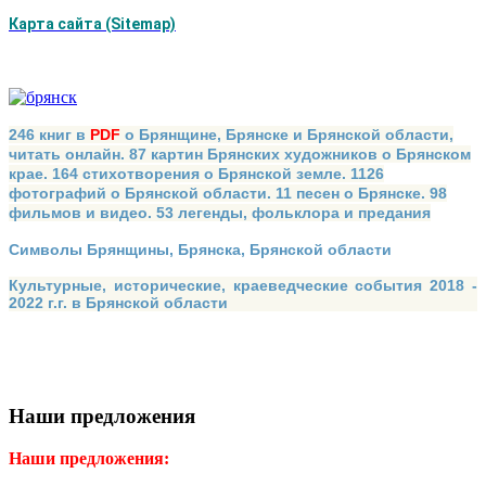
Карта сайта (Sitemap)
246 книг в
PDF
о Брянщине, Брянске и Брянской области,
читать онлайн. 87 картин Брянских художников о Брянском
крае. 164 стихотворения о Брянской земле. 1126
фотографий о Брянской области. 11 песен о Брянске. 98
фильмов и видео. 53 легенды, фольклора и предания
Символы Брянщины, Брянска, Брянской области
Культурные, исторические, краеведческие события 2018 -
2022 г.г. в Брянской области
Наши предложения
Наши предложения: