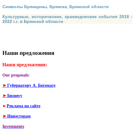
Символы Брянщины, Брянска, Брянской области
Культурные, исторические, краеведческие события 2018 -
2022 г.г. в Брянской области
Наши предложения
Наши предложения:
Our proposals:
►
Губернатору А. Богомазу
►
Бизнесу
►
Реклама на сайте
►
Инвесторам
Investments