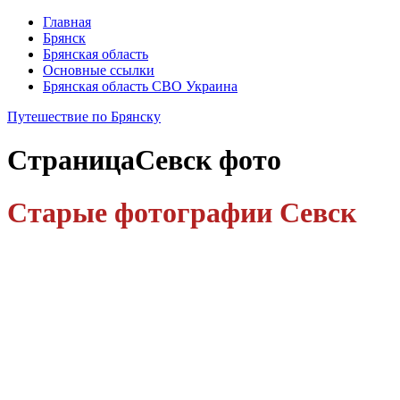
Главная
Брянск
Брянская область
Основные ссылки
Брянская область СВО Украина
Путешествие по Брянску
Страница
Севск фото
Старые фотографии Севск