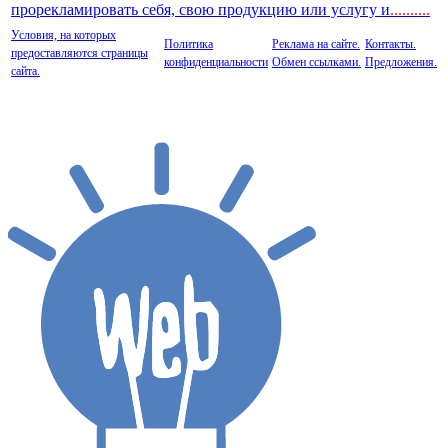
прорекламировать себя, свою продукцию или услугу и
..
........
Условия, на которых
Политика
Реклама на сайте.
Контакты.
предоставляются страницы
конфиденциальности
Обмен ссылками.
Предложения.
сайта.