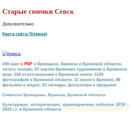
Старые снимки Севск
Дополнительно
Карта сайта (Sitemap)
246 книг в
PDF
о Брянщине, Брянске и Брянской области,
читать онлайн. 87 картин Брянских художников о Брянском
крае. 164 стихотворения о Брянской земле. 1126
фотографий о Брянской области. 11 песен о Брянске. 98
фильмов и видео. 53 легенды, фольклора и предания
Символы Брянщины, Брянска, Брянской области
Культурные, исторические, краеведческие события 2018 -
2022 г.г. в Брянской области