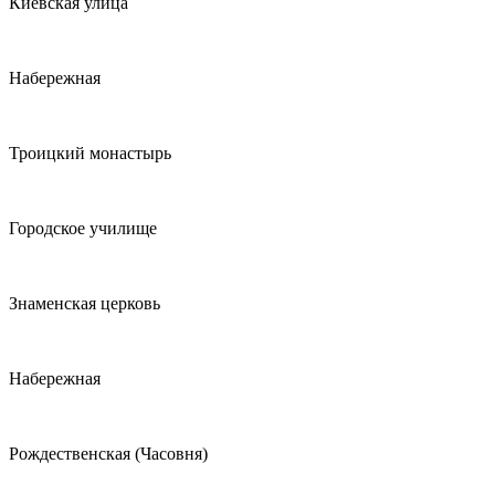
Киевская улица
Набережная
Троицкий монастырь
Городское училище
Знаменская церковь
Набережная
Рождественская (Часовня)