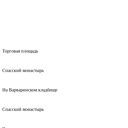
Торговая площадь
Спасский монастырь
На Варваринском кладбище
Спасский монастырь