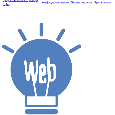
конфиденциальности
Обмен ссылками.
Предложения.
сайта.