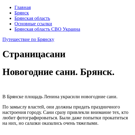
Главная
Брянск
Брянская область
Основные ссылки
Брянская область СВО Украина
Путешествие по Брянску
Страница
сани
Новогодние сани. Брянск.
В Брянске площадь Ленина украсили новогодние сани.
По замыслу властей, они должны придать праздничного
настроения городу. Сани сразу привлекли внимание тех, кто
любит фотографироваться. Были даже попытки прокатиться
на них, но салазки оказались очень тяжелыми.