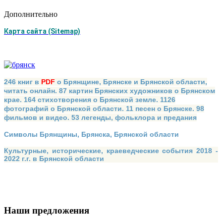
Дополнительно
Карта сайта (Sitemap)
246 книг в
PDF
о Брянщине, Брянске и Брянской области,
читать онлайн. 87 картин Брянских художников о Брянском
крае. 164 стихотворения о Брянской земле. 1126
фотографий о Брянской области. 11 песен о Брянске. 98
фильмов и видео. 53 легенды, фольклора и предания
Символы Брянщины, Брянска, Брянской области
Культурные, исторические, краеведческие события 2018 -
2022 г.г. в Брянской области
Наши предложения