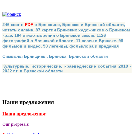
246 книг в
PDF
о Брянщине, Брянске и Брянской области,
читать онлайн. 87 картин Брянских художников о Брянском
крае. 164 стихотворения о Брянской земле. 1126
фотографий о Брянской области. 11 песен о Брянске. 98
фильмов и видео. 53 легенды, фольклора и предания
Символы Брянщины, Брянска, Брянской области
Культурные, исторические, краеведческие события 2018 -
2022 г.г. в Брянской области
Наши предложения
Наши предложения:
Our proposals: