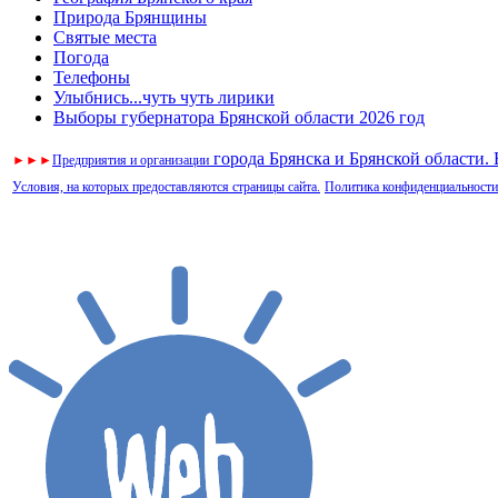
Природа Брянщины
Святые места
Погода
Телефоны
Улыбнись...чуть чуть лирики
Выборы губернатора Брянской области 2026 год
города Брянска и Брянской области.
►
►
►
Предприятия и организации
Условия, на которых предоставляются страницы сайта.
Политика конфиденциальности