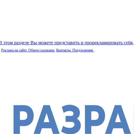
 В этом разделе Вы можете представить и прорекламировать себя
Реклама на сайте. Обмен ссылками.
Контакты. Предложения.