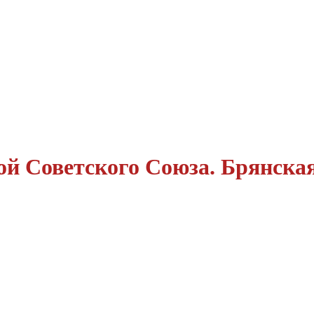
ой Советского Союза. Брянская