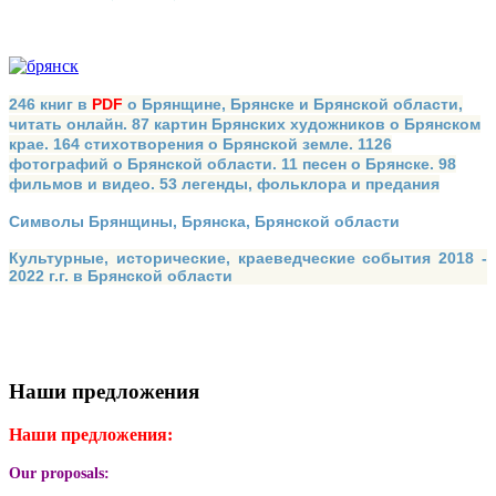
246 книг в
PDF
о Брянщине, Брянске и Брянской области,
читать онлайн. 87 картин Брянских художников о Брянском
крае. 164 стихотворения о Брянской земле. 1126
фотографий о Брянской области. 11 песен о Брянске. 98
фильмов и видео. 53 легенды, фольклора и предания
Символы Брянщины, Брянска, Брянской области
Культурные, исторические, краеведческие события 2018 -
2022 г.г. в Брянской области
Наши предложения
Наши предложения:
Our proposals: