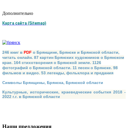
Дополнительно
Карта сайта (Sitemap)
246 книг в
PDF
о Брянщине, Брянске и Брянской области,
читать онлайн. 87 картин Брянских художников о Брянском
крае. 164 стихотворения о Брянской земле. 1126
фотографий о Брянской области. 11 песен о Брянске. 98
фильмов и видео. 53 легенды, фольклора и предания
Символы Брянщины, Брянска, Брянской области
Культурные, исторические, краеведческие события 2018 -
2022 г.г. в Брянской области
Наши предложения