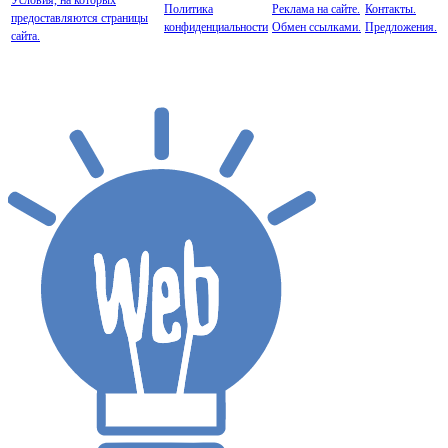
Политика
Реклама на сайте.
Контакты.
предоставляются страницы
конфиденциальности
Обмен ссылками.
Предложения.
сайта.