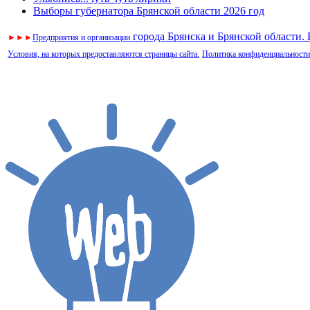
Выборы губернатора Брянской области 2026 год
города Брянска и Брянской области.
►
►
►
Предприятия и организации
Условия, на которых предоставляются страницы сайта.
Политика конфиденциальности