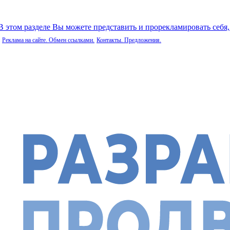
 В этом разделе Вы можете представить и прорекламировать себя
Реклама на сайте. Обмен ссылками.
Контакты. Предложения.