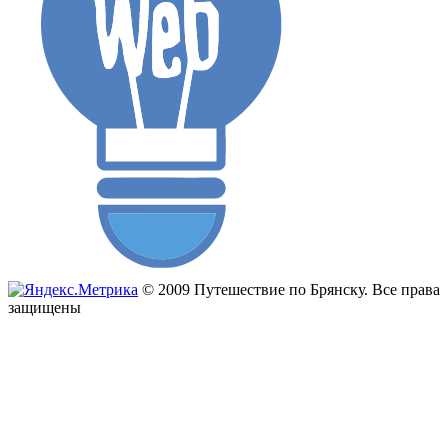
© 2009 Путешествие по Брянску. Все права
защищены