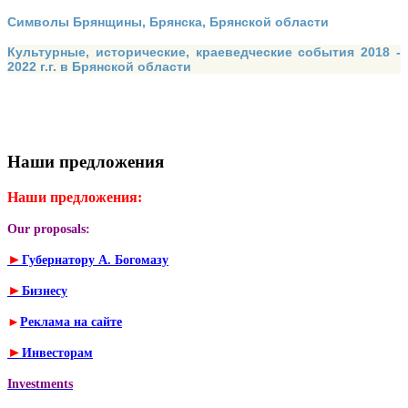
Символы Брянщины, Брянска, Брянской области
Культурные, исторические, краеведческие события 2018 -
2022 г.г. в Брянской области
Наши предложения
Наши предложения:
Our proposals:
►
Губернатору А. Богомазу
►
Бизнесу
►
Реклама на сайте
►
Инвесторам
Investments