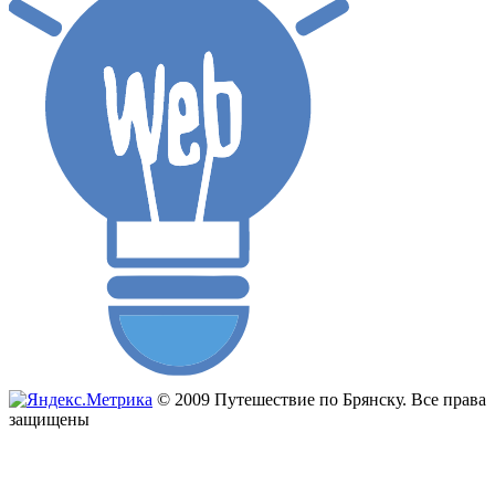
© 2009 Путешествие по Брянску. Все права
защищены