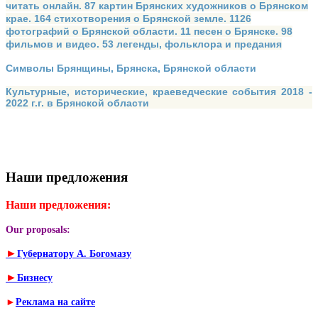
читать онлайн. 87 картин Брянских художников о Брянском
крае. 164 стихотворения о Брянской земле. 1126
фотографий о Брянской области. 11 песен о Брянске. 98
фильмов и видео. 53 легенды, фольклора и предания
Символы Брянщины, Брянска, Брянской области
Культурные, исторические, краеведческие события 2018 -
2022 г.г. в Брянской области
Наши предложения
Наши предложения:
Our proposals:
►
Губернатору А. Богомазу
►
Бизнесу
►
Реклама на сайте