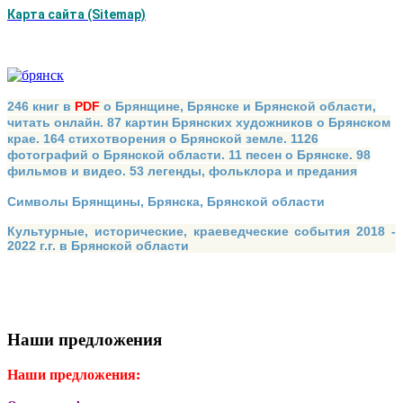
Карта сайта (Sitemap)
246 книг в
PDF
о Брянщине, Брянске и Брянской области,
читать онлайн. 87 картин Брянских художников о Брянском
крае. 164 стихотворения о Брянской земле. 1126
фотографий о Брянской области. 11 песен о Брянске. 98
фильмов и видео. 53 легенды, фольклора и предания
Символы Брянщины, Брянска, Брянской области
Культурные, исторические, краеведческие события 2018 -
2022 г.г. в Брянской области
Наши предложения
Наши предложения: