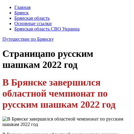
Главная
Брянск
Брянская область
Основные ссылки
Брянская область СВО Украина
Путешествие по Брянску
Страница
по русским
шашкам 2022 год
В Брянске завершился
областной чемпионат по
русским шашкам 2022 год