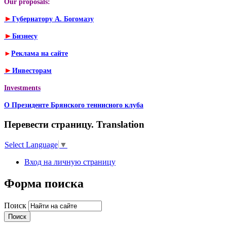
Our proposals:
►
Губернатору А. Богомазу
►
Бизнесу
►
Реклама на сайте
►
Инвесторам
Investments
О Президенте Брянского теннисного клуба
Перевести страницу. Translation
Select Language
▼
Вход на личную страницу
Форма поиска
Поиск