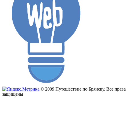
© 2009 Путешествие по Брянску. Все права
защищены