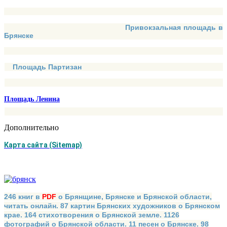
Привокзальная площадь в
Брянске
Площадь Партизан
Площадь Ленина
Дополнительно
Карта сайта (Sitemap)
246 книг в
PDF
о Брянщине, Брянске и Брянской области,
читать онлайн. 87 картин Брянских художников о Брянском
крае. 164 стихотворения о Брянской земле. 1126
фотографий о Брянской области. 11 песен о Брянске. 98