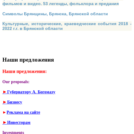
фильмов и видео. 53 легенды, фольклора и предания
Символы Брянщины, Брянска, Брянской области
Культурные, исторические, краеведческие события 2018 -
2022 г.г. в Брянской области
Наши предложения
Наши предложения:
Our proposals:
►
Губернатору А. Богомазу
►
Бизнесу
►
Реклама на сайте
►
Инвесторам
Investments