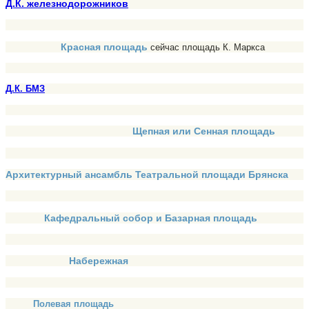
Д.К. железнодорожников
Красная площадь
сейчас площадь К. Маркса
Д.К. БМЗ
Щепная или Сенная площадь
Архитектурный ансамбль Театральной площади Брянска
Кафедральный собор и Базарная площадь
Набережная
Полевая площадь