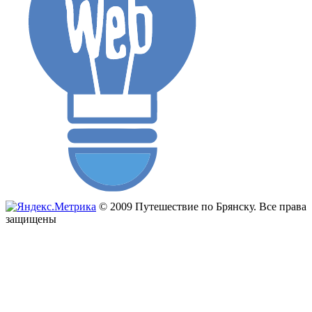
© 2009 Путешествие по Брянску. Все права
защищены