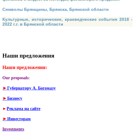
Символы Брянщины, Брянска, Брянской области
Культурные, исторические, краеведческие события 2018 -
2022 г.г. в Брянской области
Наши предложения
Наши предложения:
Our proposals:
►
Губернатору А. Богомазу
►
Бизнесу
►
Реклама на сайте
►
Инвесторам
Investments