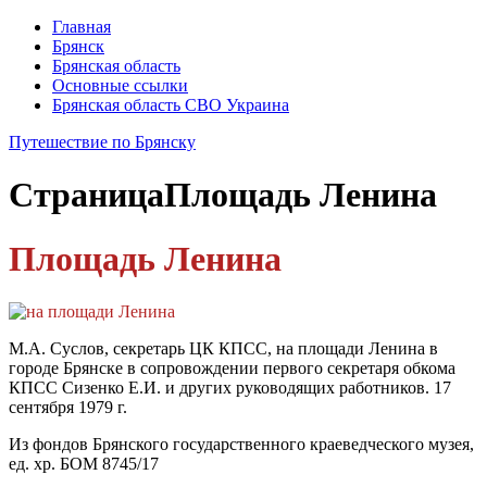
Главная
Брянск
Брянская область
Основные ссылки
Брянская область СВО Украина
Путешествие по Брянску
Страница
Площадь Ленина
Площадь Ленина
М.А. Суслов, секретарь ЦК КПСС, на площади Ленина в
городе Брянске в сопровождении первого секретаря обкома
КПСС Сизенко Е.И. и других руководящих работников. 17
сентября 1979 г.
Из фондов Брянского государственного краеведческого музея,
ед. хр. БОМ 8745/17