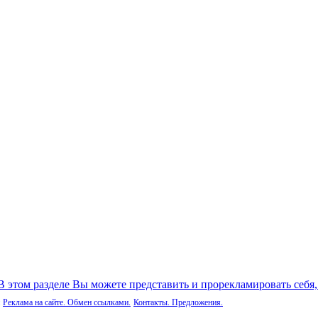
 В этом разделе Вы можете представить и прорекламировать себя
Реклама на сайте. Обмен ссылками.
Контакты. Предложения.