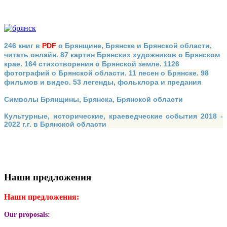
246 книг в
PDF
о Брянщине, Брянске и Брянской области,
читать онлайн. 87 картин Брянских художников о Брянском
крае. 164 стихотворения о Брянской земле. 1126
фотографий о Брянской области. 11 песен о Брянске. 98
фильмов и видео. 53 легенды, фольклора и предания
Символы Брянщины, Брянска, Брянской области
Культурные, исторические, краеведческие события 2018 -
2022 г.г. в Брянской области
Наши предложения
Наши предложения:
Our proposals: