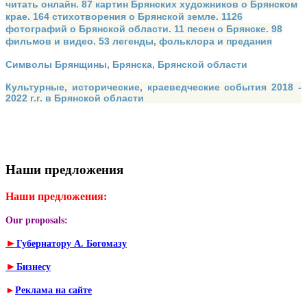
читать онлайн. 87 картин Брянских художников о Брянском
крае. 164 стихотворения о Брянской земле. 1126
фотографий о Брянской области. 11 песен о Брянске. 98
фильмов и видео. 53 легенды, фольклора и предания
Символы Брянщины, Брянска, Брянской области
Культурные, исторические, краеведческие события 2018 -
2022 г.г. в Брянской области
Наши предложения
Наши предложения:
Our proposals:
►
Губернатору А. Богомазу
►
Бизнесу
►
Реклама на сайте