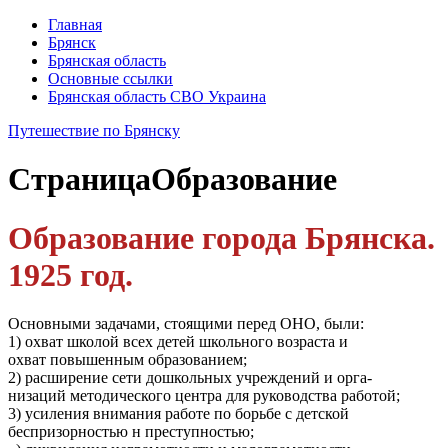
Главная
Брянск
Брянская область
Основные ссылки
Брянская область СВО Украина
Путешествие по Брянску
Страница
Образование
Образование города Брянска.
1925 год.
Основными задачами, стоящими перед ОНО, были:
1) охват школой всех детей школьного возраста и
охват повышенным образованием;
2) расширение сети дошкольных учреждений и орга-
низаций методического центра для руководства работой;
3) усиления внимания работе по борьбе с детской
беспризорностью н преступностью;