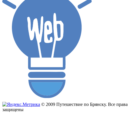
© 2009 Путешествие по Брянску. Все права
защищены