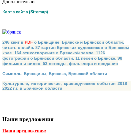
Дополнительно
Карта сайта (Sitemap)
246 книг в
PDF
о Брянщине, Брянске и Брянской области,
читать онлайн. 87 картин Брянских художников о Брянском
крае. 164 стихотворения о Брянской земле. 1126
фотографий о Брянской области. 11 песен о Брянске. 98
фильмов и видео. 53 легенды, фольклора и предания
Символы Брянщины, Брянска, Брянской области
Культурные, исторические, краеведческие события 2018 -
2022 г.г. в Брянской области
Наши предложения
Наши предложения: