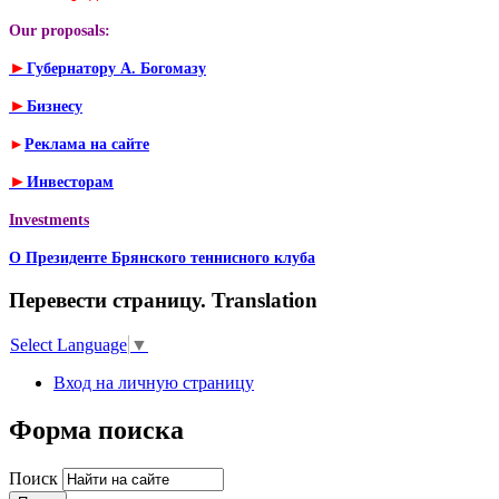
Our proposals:
►
Губернатору А. Богомазу
►
Бизнесу
►
Реклама на сайте
►
Инвесторам
Investments
О Президенте Брянского теннисного клуба
Перевести страницу. Translation
Select Language
▼
Вход на личную страницу
Форма поиска
Поиск