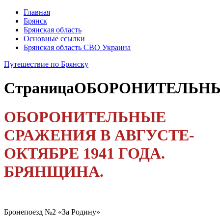
Главная
Брянск
Брянская область
Основные ссылки
Брянская область СВО Украина
Путешествие по Брянску
Страница
ОБОРОНИТЕЛЬН
ОБОРОНИТЕЛЬНЫЕ
СРАЖЕНИЯ В АВГУСТЕ-
ОКТЯБРЕ 1941 ГОДА.
БРЯНЩИНА.
Бронепоезд №2 «За Родину»