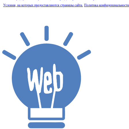
Условия, на которых предоставляются страницы сайта.
Политика конфиденциальности