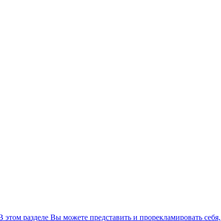
 В этом разделе Вы можете представить и прорекламировать себя