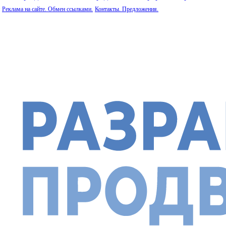
Реклама на сайте. Обмен ссылками.
Контакты. Предложения.