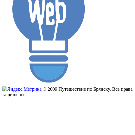
© 2009 Путешествие по Брянску. Все права
защищены