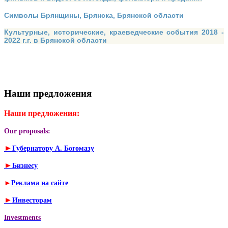
Символы Брянщины, Брянска, Брянской области
Культурные, исторические, краеведческие события 2018 -
2022 г.г. в Брянской области
Наши предложения
Наши предложения:
Our proposals:
►
Губернатору А. Богомазу
►
Бизнесу
►
Реклама на сайте
►
Инвесторам
Investments