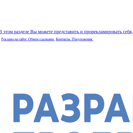
 В этом разделе Вы можете представить и прорекламировать себя
Реклама на сайте. Обмен ссылками.
Контакты. Предложения.