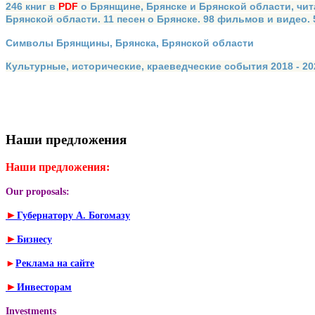
246 книг в
PDF
о Брянщине, Брянске и Брянской области, чит
Брянской области. 11 песен о Брянске. 98 фильмов и видео.
Символы Брянщины, Брянска, Брянской области
Культурные, исторические, краеведческие события 2018 - 202
Наши предложения
Наши предложения:
Our proposals:
►
Губернатору А. Богомазу
►
Бизнесу
►
Реклама на сайте
►
Инвесторам
Investments