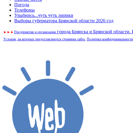
Погода
Телефоны
Улыбнись...чуть чуть лирики
Выборы губернатора Брянской области 2026 год
города Брянска и Брянской области.
►
►
►
Предприятия и организации
Условия, на которых предоставляются страницы сайта.
Политика конфиденциальности