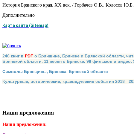
История Брянского края. XX век. / Горбачев О.В., Колосов Ю.
Дополнительно
Карта сайта (Sitemap)
246 книг в
PDF
о Брянщине, Брянске и Брянской области, чит
Брянской области. 11 песен о Брянске. 98 фильмов и видео.
Символы Брянщины, Брянска, Брянской области
Культурные, исторические, краеведческие события 2018 - 202
Наши предложения
Наши предложения: