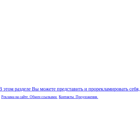
 В этом разделе Вы можете представить и прорекламировать себя
Реклама на сайте. Обмен ссылками.
Контакты. Предложения.