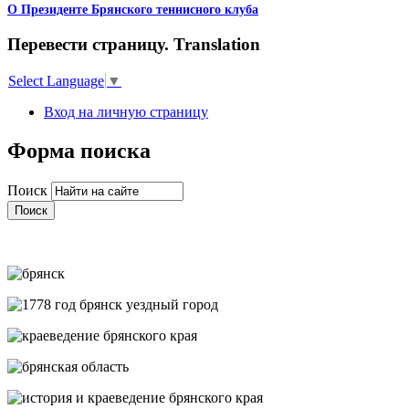
О Президенте Брянского теннисного клуба
Перевести страницу. Translation
Select Language
▼
Вход на личную страницу
Форма поиска
Поиск