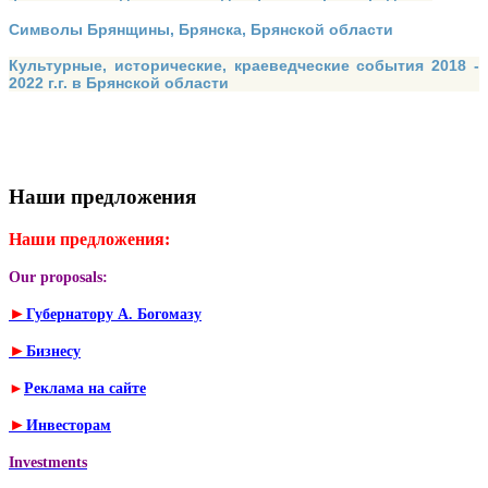
Символы Брянщины, Брянска, Брянской области
Культурные, исторические, краеведческие события 2018 -
2022 г.г. в Брянской области
Наши предложения
Наши предложения:
Our proposals:
►
Губернатору А. Богомазу
►
Бизнесу
►
Реклама на сайте
►
Инвесторам
Investments