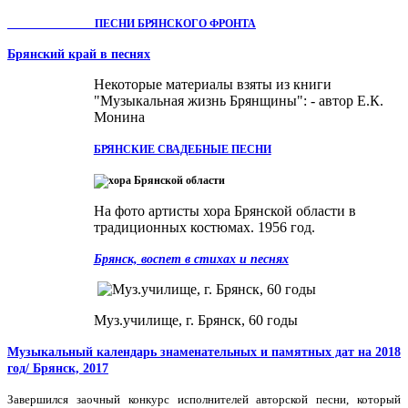
ПЕСНИ БРЯНСКОГО ФРОНТА
Брянский край в песнях
Некоторые материалы взяты из книги
"Музыкальная жизнь Брянщины": - автор Е.К.
Монина
БРЯНСКИЕ СВАДЕБНЫЕ ПЕСНИ
На фото артисты хора Брянской области в
традиционных костюмах. 1956 год.
Брянск, воспет в стихах и песнях
Муз.училище, г. Брянск, 60 годы
Музыкальный календарь знаменательных и памятных дат на 2018
год/ Брянск, 2017
Завершился заочный конкурс исполнителей авторской песни, который