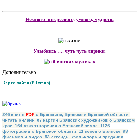
Немного интересного, умного, мудрого.
Улыбнись …. чуть чуть лирики.
Дополнительно
Карта сайта (Sitemap)
246 книг в
PDF
о Брянщине, Брянске и Брянской области,
читать онлайн. 87 картин Брянских художников о Брянском
крае. 164 стихотворения о Брянской земле. 1126
фотографий о Брянской области. 11 песен о Брянске. 98
фильмов и видео. 53 легенды, фольклора и предания