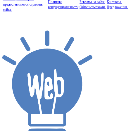
Политика
Реклама на сайте.
Контакты.
предоставляются страницы
конфиденциальности
Обмен ссылками.
Предложения.
сайта.