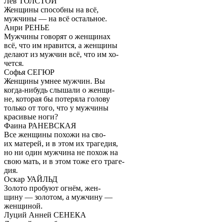
Лев ТОЛСТОЙ
Женщины способны на всё,
мужчины — на всё остальное.
Анри РЕНЬЕ
Мужчины говорят о женщинах
всё, что им нравится, а женщины
делают из мужчин всё, что им хо-
чется.
Софья СЕГЮР
Женщины умнее мужчин. Вы
когда-нибудь слышали о женщи-
не, которая бы потеряла голову
только от того, что у мужчины
красивые ноги?
Фаина РАНЕВСКАЯ
Все женщины похожи на сво-
их матерей, и в этом их трагедия,
но ни один мужчина не похож на
свою мать, и в этом тоже его траге-
дия.
Оскар УАЙЛЬД
Золото пробуют огнём, жен-
щину — золотом, а мужчину —
женщиной.
Луций Анней СЕНЕКА