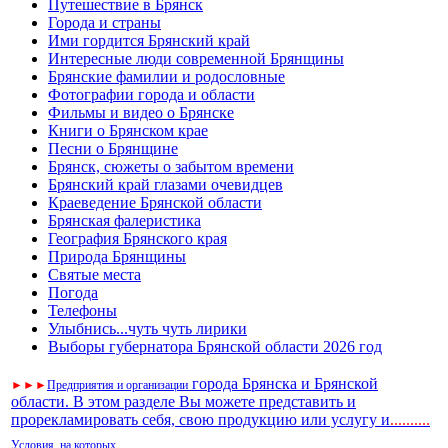
Путешествие в Брянск
Города и страны
Ими гордится Брянский край
Интересные люди современной Брянщины
Брянские фамилии и родословные
Фотографии города и области
Фильмы и видео о Брянске
Книги о Брянском крае
Песни о Брянщине
Брянск, сюжеты о забытом времени
Брянский край глазами очевидцев
Краеведение Брянской области
Брянская фалеристика
География Брянского края
Природа Брянщины
Святые места
Погода
Телефоны
Улыбнись...чуть чуть лирики
Выборы губернатора Брянской области 2026 год
города Брянска и Брянской
►
►
►
Предприятия и организации
области. В этом разделе Вы можете представить и
прорекламировать себя, свою продукцию или услугу и
..
........
Условия, на которых