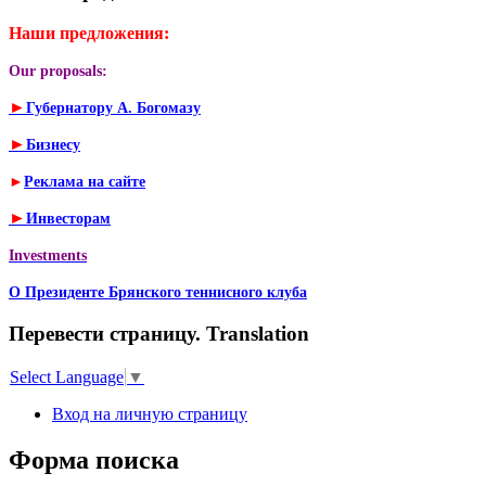
Наши предложения:
Our proposals:
►
Губернатору А. Богомазу
►
Бизнесу
►
Реклама на сайте
►
Инвесторам
Investments
О Президенте Брянского теннисного клуба
Перевести страницу. Translation
Select Language
▼
Вход на личную страницу
Форма поиска