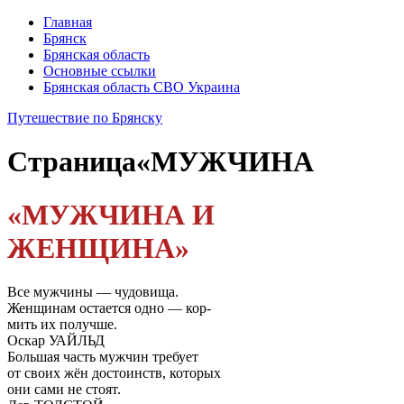
Главная
Брянск
Брянская область
Основные ссылки
Брянская область СВО Украина
Путешествие по Брянску
Страница
«МУЖЧИНА
«МУЖЧИНА И
ЖЕНЩИНА»
Все мужчины — чудовища.
Женщинам остается одно — кор-
мить их получше.
Оскар УАЙЛЬД
Большая часть мужчин требует
от своих жён достоинств, которых
они сами не стоят.