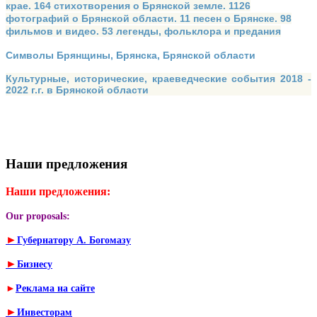
крае. 164 стихотворения о Брянской земле. 1126
фотографий о Брянской области. 11 песен о Брянске. 98
фильмов и видео. 53 легенды, фольклора и предания
Символы Брянщины, Брянска, Брянской области
Культурные, исторические, краеведческие события 2018 -
2022 г.г. в Брянской области
Наши предложения
Наши предложения:
Our proposals:
►
Губернатору А. Богомазу
►
Бизнесу
►
Реклама на сайте
►
Инвесторам