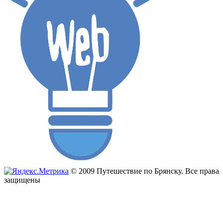
© 2009 Путешествие по Брянску. Все права
защищены