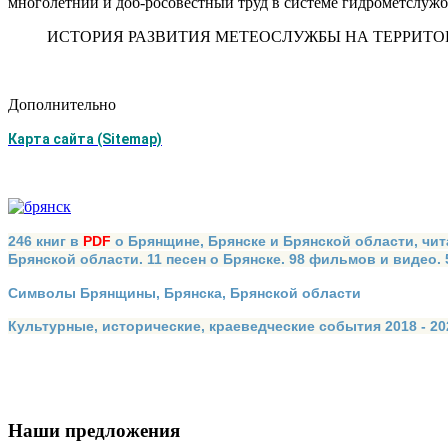
многолетний и доб-росовестный труд в системе гидрометслуж
ИСТОРИЯ РАЗВИТИЯ МЕТЕОСЛУЖБЫ НА ТЕРРИТО
Дополнительно
Карта сайта (Sitemap)
246 книг в
PDF
о Брянщине, Брянске и Брянской области, чит
Брянской области. 11 песен о Брянске. 98 фильмов и видео.
Символы Брянщины, Брянска, Брянской области
Культурные, исторические, краеведческие события 2018 - 202
Наши предложения