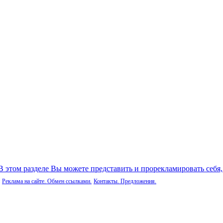
 В этом разделе Вы можете представить и прорекламировать себя
Реклама на сайте. Обмен ссылками.
Контакты. Предложения.