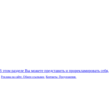
 В этом разделе Вы можете представить и прорекламировать себя
Реклама на сайте. Обмен ссылками.
Контакты. Предложения.