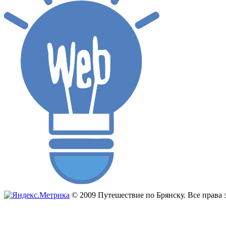
© 2009 Путешествие по Брянску. Все прав