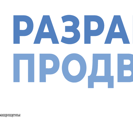
а защищены