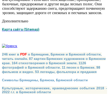
балочные, придорожные и другие виды лесных полос. Они
способствуют задержанию снега, предотвращают почвенную
эрозию, защищают дороги от снежных и песчаных заносов.
Дополнительно
Карта сайта (Sitemap)
246 книг в
PDF
о Брянщине, Брянске и Брянской области,
читать онлайн. 87 картин Брянских художников о Брянском
крае. 164 стихотворения о Брянской земле. 1126
фотографий о Брянской области. 11 песен о Брянске. 98
фильмов и видео. 53 легенды, фольклора и предания
Символы Брянщины, Брянска, Брянской области
Культурные, исторические, краеведческие события 2018 -
2022 г.г. в Брянской области