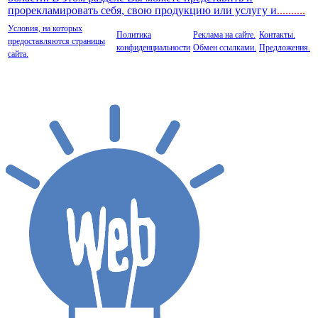
прорекламировать себя, свою продукцию или услугу и
..
........
Условия, на которых
Политика
Реклама на сайте.
Контакты.
предоставляются страницы
конфиденциальности
Обмен ссылками.
Предложения.
сайта.