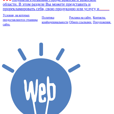
области. В этом разделе Вы можете представить и
прорекламировать себя, свою продукцию или услугу и
..
........
Условия, на которых
Политика
Реклама на сайте.
Контакты.
предоставляются страницы
конфиденциальности
Обмен ссылками.
Предложения.
сайта.