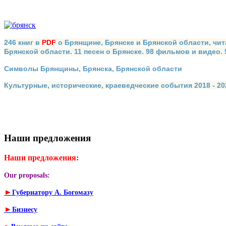
246 книг в
PDF
о Брянщине, Брянске и Брянской области, чит
Брянской области. 11 песен о Брянске. 98 фильмов и видео.
Символы Брянщины, Брянска, Брянской области
Культурные, исторические, краеведческие события 2018 - 202
Наши предложения
Наши предложения:
Our proposals:
►
Губернатору А. Богомазу
►
Бизнесу