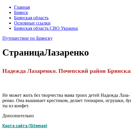
Главная
Брянск
Брянская область
Основные ссылки
Брянская область СВО Украина
Путешествие по Брянску
Страница
Лазаренко
Надежда Лазаренко. Почепский район Брянска
Не может жить без творчества мама троих детей Надежда Лаза-
ренко. Она вышивает крестиком, делает топиарии, игрушки, бу
ты из конфет.
Дополнительно
Карта сайта (Sitemap)