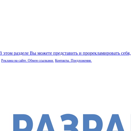
 В этом разделе Вы можете представить и прорекламировать себя
Реклама на сайте. Обмен ссылками.
Контакты. Предложения.