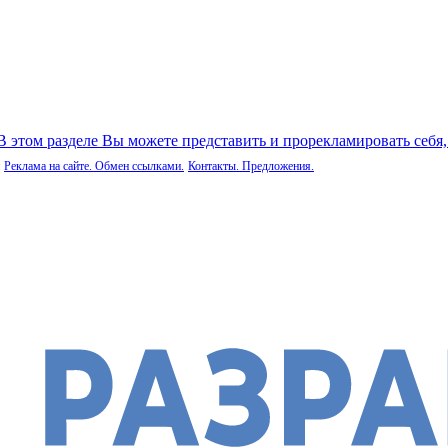
 В этом разделе Вы можете представить и прорекламировать себя
Реклама на сайте. Обмен ссылками.
Контакты. Предложения.