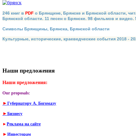
246 книг в
PDF
о Брянщине, Брянске и Брянской области, чит
Брянской области. 11 песен о Брянске. 98 фильмов и видео.
Символы Брянщины, Брянска, Брянской области
Культурные, исторические, краеведческие события 2018 - 202
Наши предложения
Наши предложения:
Our proposals:
►
Губернатору А. Богомазу
►
Бизнесу
►
Реклама на сайте
►
Инвесторам