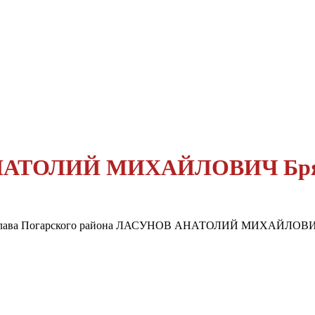
АТОЛИЙ МИХАЙЛОВИЧ Брянс
лава Погарского района ЛАСУНОВ АНАТОЛИЙ МИХАЙЛОВ