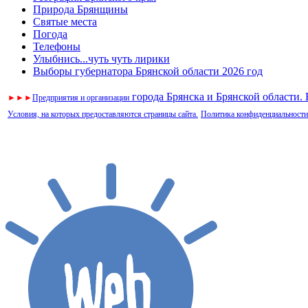
Природа Брянщины
Святые места
Погода
Телефоны
Улыбнись...чуть чуть лирики
Выборы губернатора Брянской области 2026 год
города Брянска и Брянской области.
►
►
►
Предприятия и организации
Условия, на которых предоставляются страницы сайта.
Политика конфиденциальности