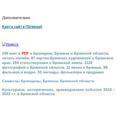
Дополнительно
Карта сайта (Sitemap)
246 книг в
PDF
о Брянщине, Брянске и Брянской области,
читать онлайн. 87 картин Брянских художников о Брянском
крае. 164 стихотворения о Брянской земле. 1126
фотографий о Брянской области. 11 песен о Брянске. 98
фильмов и видео. 53 легенды, фольклора и предания
Символы Брянщины, Брянска, Брянской области
Культурные, исторические, краеведческие события 2018 -
2022 г.г. в Брянской области