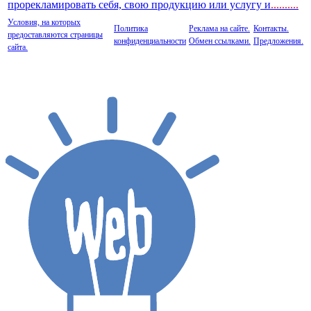
прорекламировать себя, свою продукцию или услугу и
..
........
Условия, на которых
Политика
Реклама на сайте.
Контакты.
предоставляются страницы
конфиденциальности
Обмен ссылками.
Предложения.
сайта.