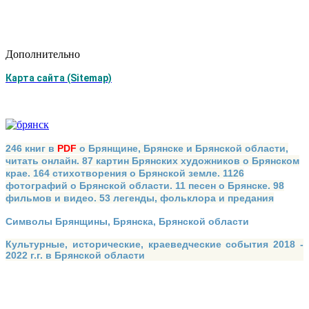
Дополнительно
Карта сайта (Sitemap)
246 книг в
PDF
о Брянщине, Брянске и Брянской области,
читать онлайн. 87 картин Брянских художников о Брянском
крае. 164 стихотворения о Брянской земле. 1126
фотографий о Брянской области. 11 песен о Брянске. 98
фильмов и видео. 53 легенды, фольклора и предания
Символы Брянщины, Брянска, Брянской области
Культурные, исторические, краеведческие события 2018 -
2022 г.г. в Брянской области