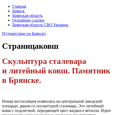
Главная
Брянск
Брянская область
Основные ссылки
Брянская область СВО Украина
Путешествие по Брянску
Страница
ковш
Скульптура сталевара
и литейный ковш. Памятник
в Брянске.
Новая инсталляция появилась на центральной заводской
площади, рядом со скульптурой сталевара. Это литейный
ковш с подсветкой, передающей цвет жидкого металла. Идею