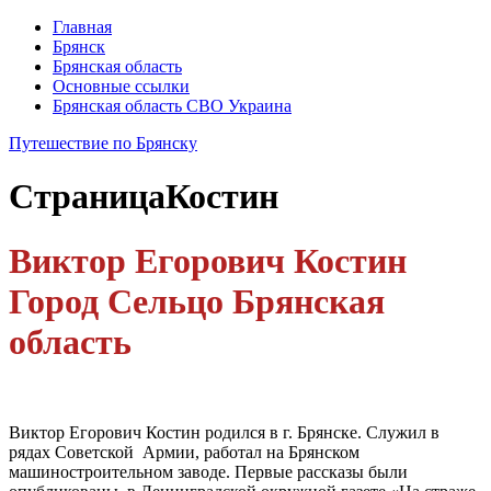
Главная
Брянск
Брянская область
Основные ссылки
Брянская область СВО Украина
Путешествие по Брянску
Страница
Костин
Виктор Егорович Костин
Город Сельцо Брянская
область
Виктор Егорович Костин родился в г. Брянске. Служил в
рядах Советской Армии, работал на Брянском
машиностроительном заводе. Первые рассказы были