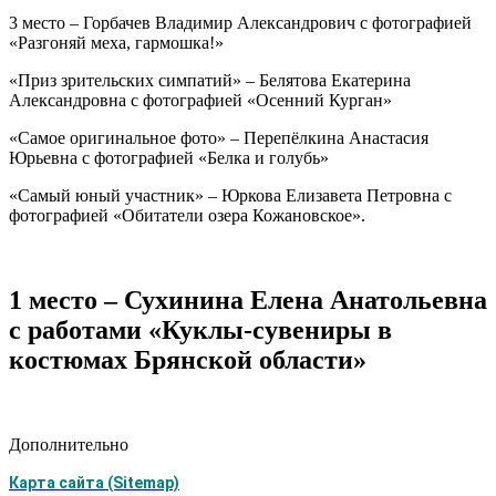
3 место – Горбачев Владимир Александрович с фотографией
«Разгоняй меха, гармошка!»
«Приз зрительских симпатий» – Белятова Екатерина
Александровна с фотографией «Осенний Курган»
«Самое оригинальное фото» – Перепёлкина Анастасия
Юрьевна с фотографией «Белка и голубь»
«Самый юный участник» – Юркова Елизавета Петровна с
фотографией «Обитатели озера Кожановское».
1 место – Сухинина Елена Анатольевна
с работами «Куклы-сувениры в
костюмах Брянской области»
Дополнительно
Карта сайта (Sitemap)