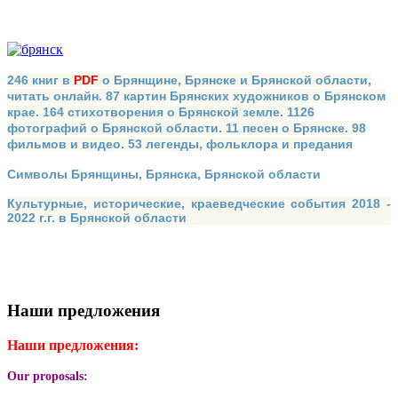
246 книг в
PDF
о Брянщине, Брянске и Брянской области,
читать онлайн. 87 картин Брянских художников о Брянском
крае. 164 стихотворения о Брянской земле. 1126
фотографий о Брянской области. 11 песен о Брянске. 98
фильмов и видео. 53 легенды, фольклора и предания
Символы Брянщины, Брянска, Брянской области
Культурные, исторические, краеведческие события 2018 -
2022 г.г. в Брянской области
Наши предложения
Наши предложения:
Our proposals: