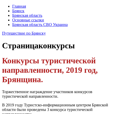
Главная
Брянск
Брянская область
Основные ссылки
Брянская область СВО Украина
Путешествие по Брянску
Страница
конкурсы
Конкурсы туристической
направленности, 2019 год,
Брянщина.
Торжественное награждение участников конкурсов
туристической направленности.
В 2019 году Туристско-информационным центром Брянской
области были проведены 3 конкурса туристической