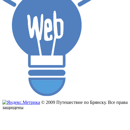
© 2009 Путешествие по Брянску. Все права
защищены