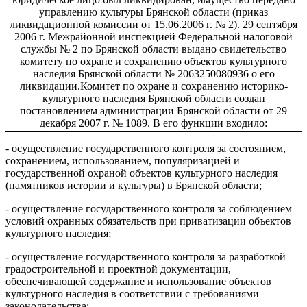
управлению культуры Брянской области (приказ
ликвидационной комиссии от 15.06.2006 г. № 2). 29 сентября
2006 г. Межрайонной инспекцией Федеральной налоговой
службы № 2 по Брянской области выдано свидетельство
комитету по охране и сохранению объектов культурного
наследия Брянской области № 2063250080936 о его
ликвидации.
Комитет по охране и сохранению историко-
культурного наследия Брянской области создан
постановлением администрации Брянской области от 29
декабря 2007 г. № 1089. В его функции входило:
- осуществление государственного контроля за состоянием,
сохранением, использованием, популяризацией и
государственной охраной объектов культурного наследия
(памятников истории и культуры) в Брянской области;
- осуществление государственного контроля за соблюдением
условий охранных обязательств при приватизации объектов
культурного наследия;
- осуществление государственного контроля за разработкой
градостроительной и проектной документации,
обеспечивающей содержание и использование объектов
культурного наследия в соответствии с требованиями
законодательства;