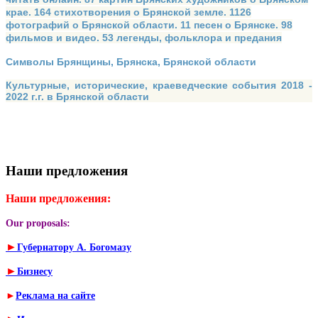
крае. 164 стихотворения о Брянской земле. 1126
фотографий о Брянской области. 11 песен о Брянске. 98
фильмов и видео. 53 легенды, фольклора и предания
Символы Брянщины, Брянска, Брянской области
Культурные, исторические, краеведческие события 2018 -
2022 г.г. в Брянской области
Наши предложения
Наши предложения:
Our proposals:
►
Губернатору А. Богомазу
►
Бизнесу
►
Реклама на сайте