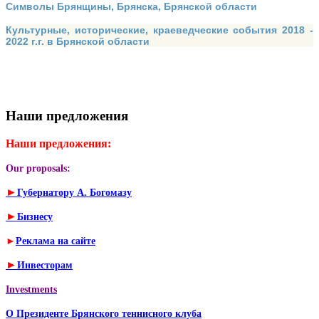
Символы Брянщины, Брянска, Брянской области
Культурные, исторические, краеведческие события 2018 -
2022 г.г. в Брянской области
Наши предложения
Наши предложения:
Our proposals:
►
Губернатору А. Богомазу
►
Бизнесу
►
Реклама на сайте
►
Инвесторам
Investments
О Президенте Брянского теннисного клуба