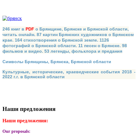
246 книг в
PDF
о Брянщине, Брянске и Брянской области,
читать онлайн. 87 картин Брянских художников о Брянском
крае. 164 стихотворения о Брянской земле. 1126
фотографий о Брянской области. 11 песен о Брянске. 98
фильмов и видео. 53 легенды, фольклора и предания
Символы Брянщины, Брянска, Брянской области
Культурные, исторические, краеведческие события 2018 -
2022 г.г. в Брянской области
Наши предложения
Наши предложения:
Our proposals: