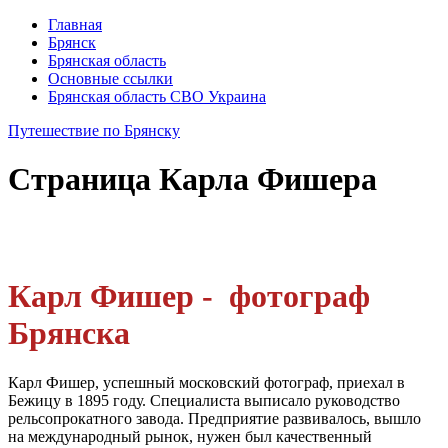
Главная
Брянск
Брянская область
Основные ссылки
Брянская область СВО Украина
Путешествие по Брянску
Страница
Карла Фишера
Карл Фишер - фотограф
Брянска
Карл Фишер, успешный московский фотограф, приехал в
Бежицу в 1895 году. Специалиста выписало руководство
рельсопрокатного завода. Предприятие развивалось, вышло
на международный рынок, нужен был качественный