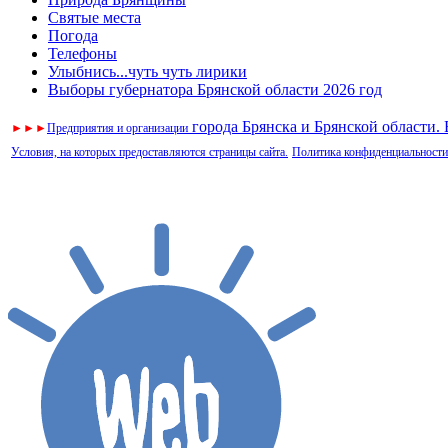
Святые места
Погода
Телефоны
Улыбнись...чуть чуть лирики
Выборы губернатора Брянской области 2026 год
города Брянска и Брянской области.
►
►
►
Предприятия и организации
Условия, на которых предоставляются страницы сайта.
Политика конфиденциальности