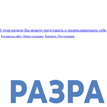
 В этом разделе Вы можете представить и прорекламировать себя
Реклама на сайте. Обмен ссылками.
Контакты. Предложения.