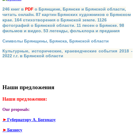
246 книг в
PDF
о Брянщине, Брянске и Брянской области,
читать онлайн. 87 картин Брянских художников о Брянском
крае. 164 стихотворения о Брянской земле. 1126
фотографий о Брянской области. 11 песен о Брянске. 98
фильмов и видео. 53 легенды, фольклора и предания
Символы Брянщины, Брянска, Брянской области
Культурные, исторические, краеведческие события 2018 -
2022 г.г. в Брянской области
Наши предложения
Наши предложения:
Our proposals:
►
Губернатору А. Богомазу
►
Бизнесу