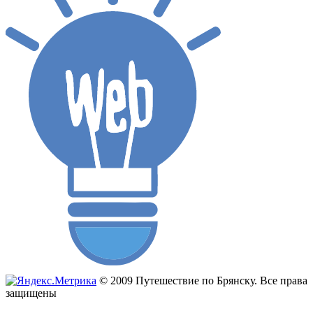
© 2009 Путешествие по Брянску. Все права
защищены