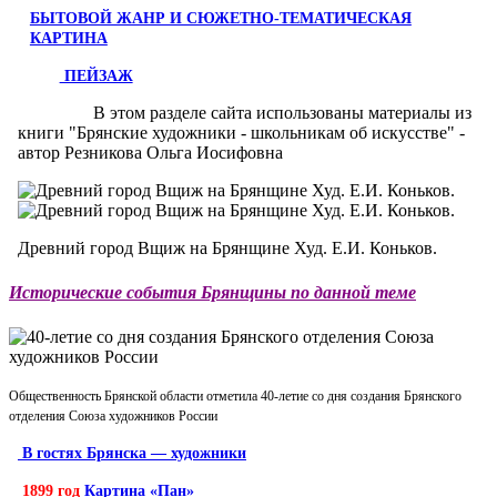
БЫТОВОЙ ЖАНР И СЮЖЕТНО-ТЕМАТИЧЕСКАЯ
КАРТИНА
ПЕЙЗАЖ
В этом разделе сайта использованы материалы из
книги "Брянские художники - школьникам об искусстве" -
автор Резникова Ольга Иосифовна
Древний город Вщиж на Брянщине Худ. Е.И. Коньков.
Исторические события Брянщины по данной теме
Общественность Брянской области отметила 40-летие со дня создания Брянского
отделения Союза художников России
В гостях Брянска — художники
1899 год
Картина «Пан»