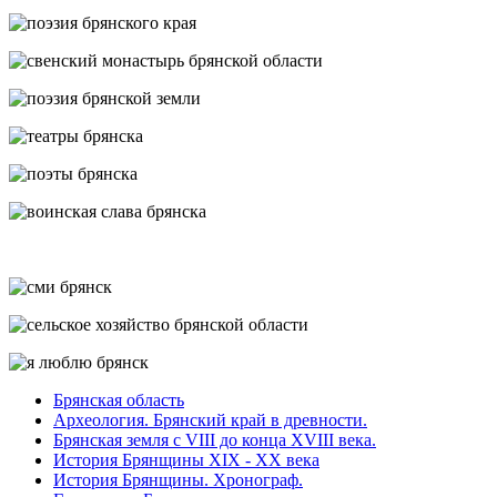
Брянская область
Археология. Брянский край в древности.
Брянская земля с VIII до конца XVIII века.
История Брянщины XIX - XX века
История Брянщины. Хронограф.