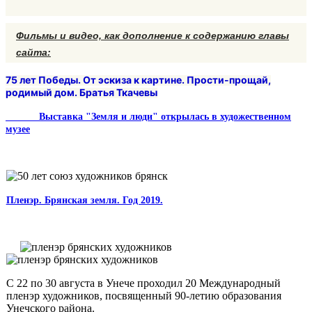
Фильмы и видео, как дополнение к
содержанию главы
сайта:
75 лет Победы. От эскиза к картине. Прости-прощай,
родимый дом. Братья Ткачевы
Выставка "Земля и люди" открылась в художественном
музее
Пленэр. Брянская земля. Год 2019.
С 22 по 30 августа в Унече проходил 20 Международный
пленэр художников, посвященный 90-летию образования
Унечского района.