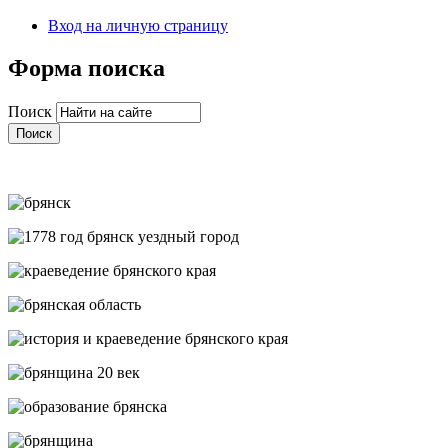
Вход на личную страницу
Форма поиска
Поиск