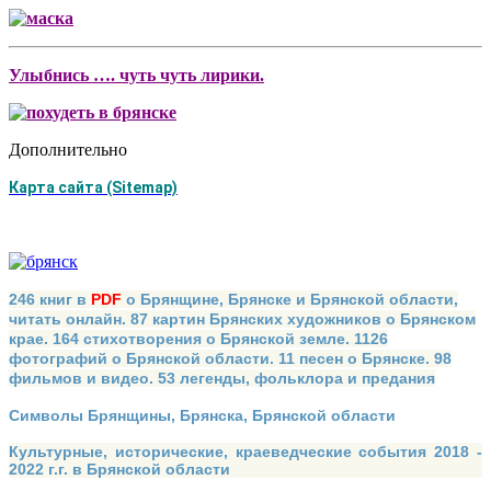
Улыбнись …. чуть чуть лирики.
Дополнительно
Карта сайта (Sitemap)
246 книг в
PDF
о Брянщине, Брянске и Брянской области,
читать онлайн. 87 картин Брянских художников о Брянском
крае. 164 стихотворения о Брянской земле. 1126
фотографий о Брянской области. 11 песен о Брянске. 98
фильмов и видео. 53 легенды, фольклора и предания
Символы Брянщины, Брянска, Брянской области
Культурные, исторические, краеведческие события 2018 -
2022 г.г. в Брянской области