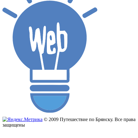
© 2009 Путешествие по Брянску. Все права
защищены