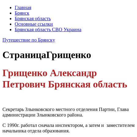
Главная
Брянск
Брянская область
Основные ссылки
Брянская область СВО Украина
Путешествие по Брянску
Страница
Грищенко
Грищенко
Александр
Петрович Брянская область
Секретарь Злынковского местного отделения Партии, Глава
администрации Злынковского района.
С 1990г. работал сначала инспектором, а затем и заместителем
начальника отдела образования.