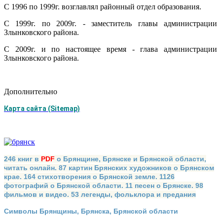
С 1996 по 1999г. возглавлял районный отдел образования.
С 1999г. по 2009г. - заместитель главы администрации
Злынковского района.
С 2009г. и по настоящее время - глава администрации
Злынковского района.
Дополнительно
Карта сайта (Sitemap)
246 книг в
PDF
о Брянщине, Брянске и Брянской области,
читать онлайн. 87 картин Брянских художников о Брянском
крае. 164 стихотворения о Брянской земле. 1126
фотографий о Брянской области. 11 песен о Брянске. 98
фильмов и видео. 53 легенды, фольклора и предания
Символы Брянщины, Брянска, Брянской области