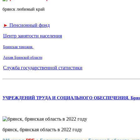
брянск любимый край
►
Пенсионный фонд
Центр занятости населения
Брянская таможня.
Архив Брянской области
Служба государственной статистики
УЧРЕЖДЕНИЙ ТРУДА И СОЦИАЛЬНОГО ОБЕСПЕЧЕНИЯ. Брянски
брянск, брянская область в 2022 году