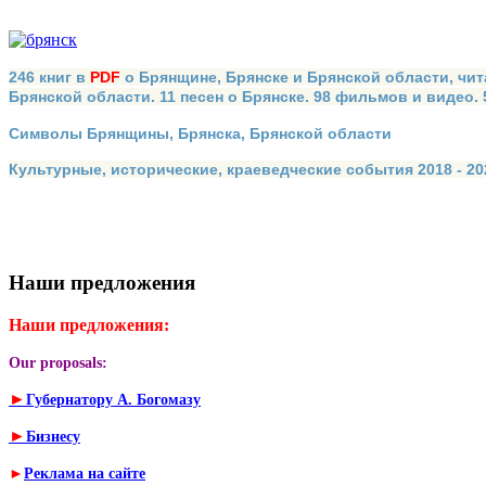
246 книг в
PDF
о Брянщине, Брянске и Брянской области, чит
Брянской области. 11 песен о Брянске. 98 фильмов и видео.
Символы Брянщины, Брянска, Брянской области
Культурные, исторические, краеведческие события 2018 - 202
Наши предложения
Наши предложения:
Our proposals:
►
Губернатору А. Богомазу
►
Бизнесу
►
Реклама на сайте