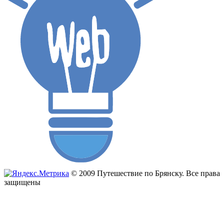
© 2009 Путешествие по Брянску. Все права
защищены