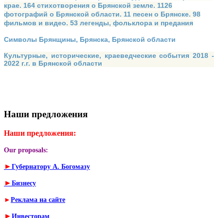
крае. 164 стихотворения о Брянской земле. 1126
фотографий о Брянской области. 11 песен о Брянске. 98
фильмов и видео. 53 легенды, фольклора и предания
Символы Брянщины, Брянска, Брянской области
Культурные, исторические, краеведческие события 2018 -
2022 г.г. в Брянской области
Наши предложения
Наши предложения:
Our proposals:
►
Губернатору А. Богомазу
►
Бизнесу
►
Реклама на сайте
►
Инвесторам