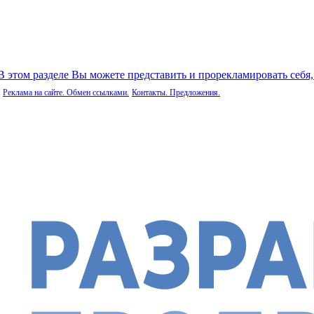
 В этом разделе Вы можете представить и прорекламировать себя
Реклама на сайте. Обмен ссылками.
Контакты. Предложения.