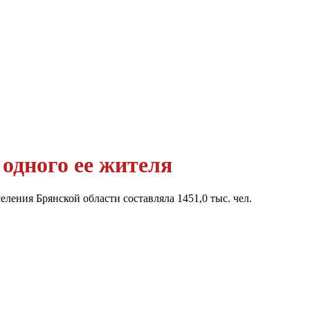
одного ее жителя
еления Брянской области составляла 1451,0 тыс. чел.