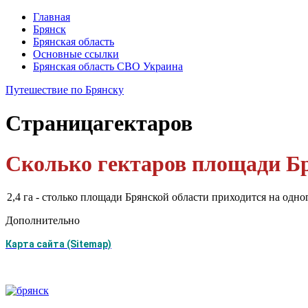
Главная
Брянск
Брянская область
Основные ссылки
Брянская область СВО Украина
Путешествие по Брянску
Страница
гектаров
Сколько гектаров площади Бр
2,4 га - столько площади Брянской области приходится на одно
Дополнительно
Карта сайта (Sitemap)