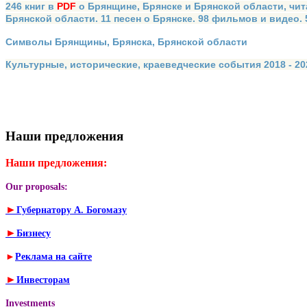
246 книг в
PDF
о Брянщине, Брянске и Брянской области, чит
Брянской области. 11 песен о Брянске. 98 фильмов и видео.
Символы Брянщины, Брянска, Брянской области
Культурные, исторические, краеведческие события 2018 - 202
Наши предложения
Наши предложения:
Our proposals:
►
Губернатору А. Богомазу
►
Бизнесу
►
Реклама на сайте
►
Инвесторам
Investments