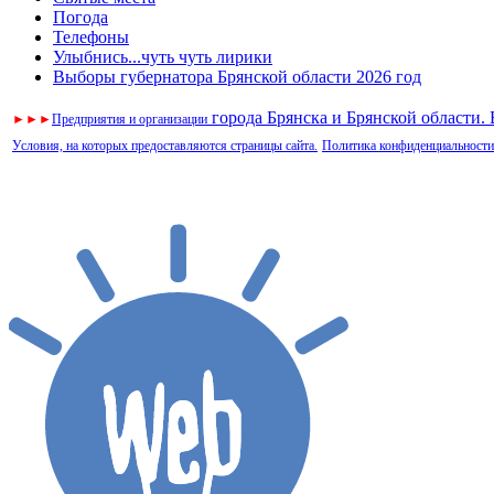
Погода
Телефоны
Улыбнись...чуть чуть лирики
Выборы губернатора Брянской области 2026 год
города Брянска и Брянской области.
►
►
►
Предприятия и организации
Условия, на которых предоставляются страницы сайта.
Политика конфиденциальности