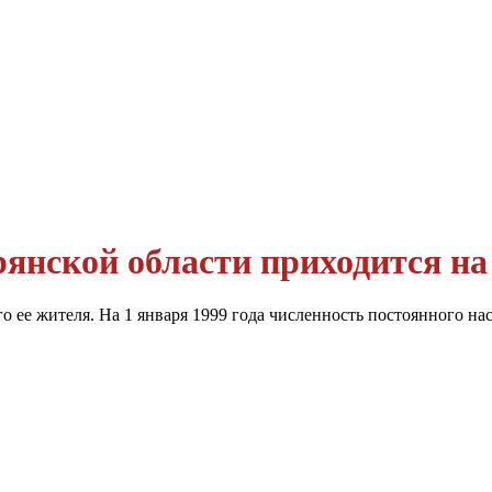
янской области приходится на 
го ее жителя. На 1 января 1999 года численность постоянного нас