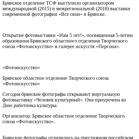
Брянское отделение ТСФ выступило организатором
международной (2015) и межрегиональной (2018) выставки
современной фотографии «Все свои» в Брянске.
Открытие фотовыставки «Нам 5 лет!», посвященная 5-летию
образования Брянского областного отделения Творческого
союза «Фотоискусство» в галерее искусств «Персона».
«Фотоискусство»
Брянское областное отделение Творческого союза
«Фотоискусство»
Сегодня брянские фотографы открывают виртуальную
фотовыставку «Человек культурный». Она приурочена ко
Дню работника культуры.
Организатор: Брянское областное отделение Творческого
союза «Фотоискусство».
Брянские фотографы отличились на престижном российском