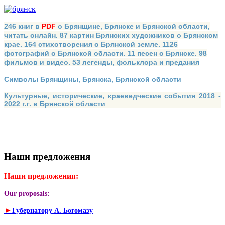
246 книг в
PDF
о Брянщине, Брянске и Брянской области,
читать онлайн. 87 картин Брянских художников о Брянском
крае. 164 стихотворения о Брянской земле. 1126
фотографий о Брянской области. 11 песен о Брянске. 98
фильмов и видео. 53 легенды, фольклора и предания
Символы Брянщины, Брянска, Брянской области
Культурные, исторические, краеведческие события 2018 -
2022 г.г. в Брянской области
Наши предложения
Наши предложения:
Our proposals:
►
Губернатору А. Богомазу